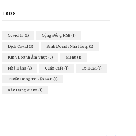
TAGS
Covid-19
(1)
Cộng Đồng F&B
(1)
Dịch Covid
(3)
Kinh Doanh Nhà Hàng
(1)
Kinh Doanh Ẩm Thực
(3)
Menu
(1)
Nhà Hàng
(2)
Quán Cafe
(1)
Tp.HCM
(1)
Tuyển Dụng Tư Vấn F&B
(1)
Xây Dựng Menu
(1)