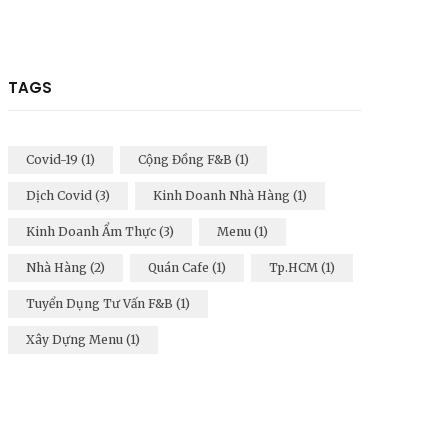
TAGS
Covid-19
(1)
Cộng Đồng F&B
(1)
Dịch Covid
(3)
Kinh Doanh Nhà Hàng
(1)
Kinh Doanh Ẩm Thực
(3)
Menu
(1)
Nhà Hàng
(2)
Quán Cafe
(1)
Tp.HCM
(1)
Tuyển Dụng Tư Vấn F&B
(1)
Xây Dựng Menu
(1)