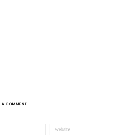
E A COMMENT