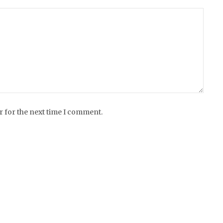
r for the next time I comment.