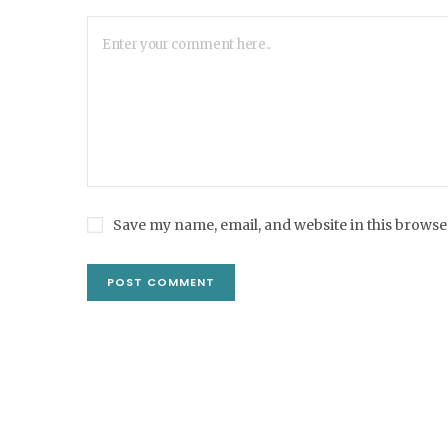
Save my name, email, and website in this browse